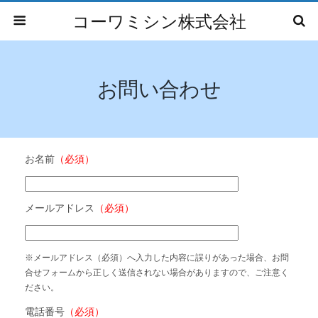
コーワミシン株式会社
お問い合わせ
お名前
（必須）
メールアドレス
（必須）
※メールアドレス（必須）へ入力した内容に誤りがあった場合、お問
合せフォームから正しく送信されない場合がありますので、ご注意く
ださい。
電話番号
（必須）