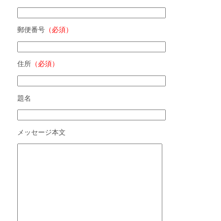
郵便番号
（必須）
住所
（必須）
題名
メッセージ本文