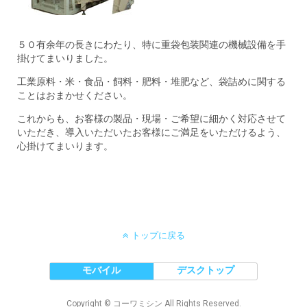
５０有余年の長きにわたり、特に重袋包装関連の機械設備を手
掛けてまいりました。
工業原料・米・食品・飼料・肥料・堆肥など、袋詰めに関する
ことはおまかせください。
これからも、お客様の製品・現場・ご希望に細かく対応させて
いただき、導入いただいたお客様にご満足をいただけるよう、
心掛けてまいります。
トップに戻る
モバイル
デスクトップ
Copyright © コーワミシン All Rights Reserved.