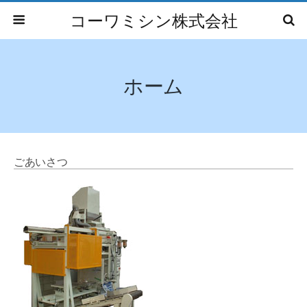
コーワミシン株式会社
ホーム
ごあいさつ